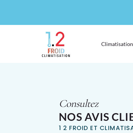
Climatisation
Consultez
NOS AVIS CLI
1 2 FROID ET CLIMATI