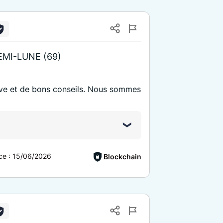
EMI-LUNE (69)
tive et de bons conseils. Nous sommes
ce :
15/06/2026
Blockchain